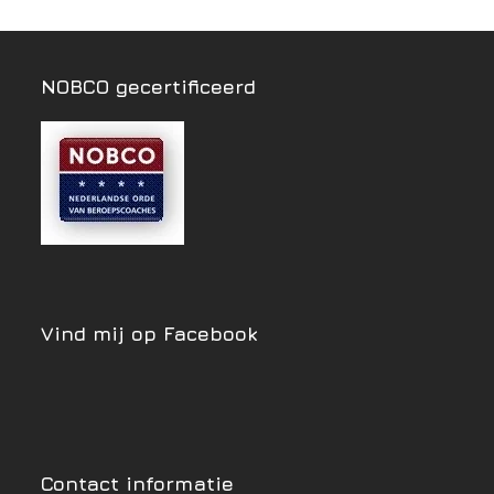
NOBCO gecertificeerd
Vind mij op Facebook
Contact informatie