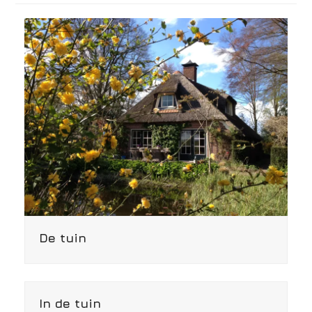
De tuin
In de tuin