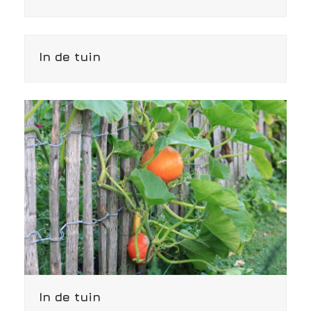
In de tuin
In de tuin