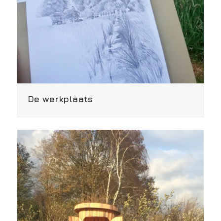
De werkplaats