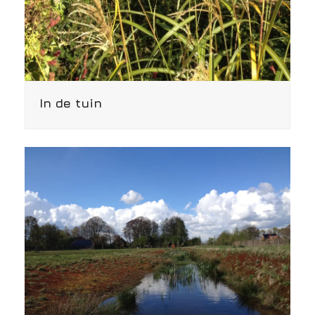
In de tuin