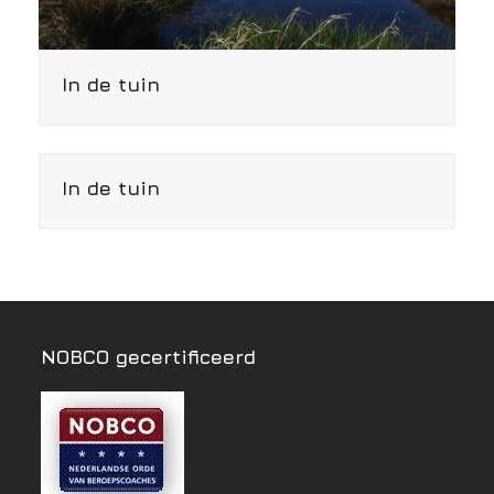
In de tuin
In de tuin
NOBCO gecertificeerd